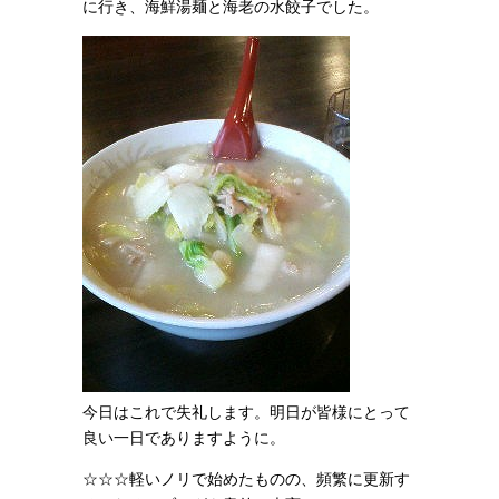
に行き、海鮮湯麺と海老の水餃子でした。
今日はこれで失礼します。明日が皆様にとって
良い一日でありますように。
☆☆☆軽いノリで始めたものの、頻繁に更新す