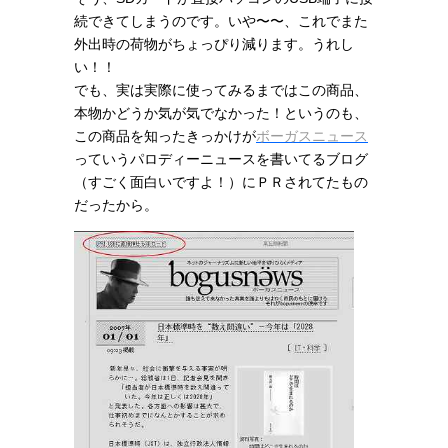
続できてしまうのです。いや〜〜、これでまた
外出時の荷物がちょっぴり減ります。うれし
い！！
でも、実は実際に使ってみるまではこの商品、
本物かどうか気が気でなかった！というのも、
この商品を知ったきっかけが
ボーガスニュース
っていうパロディーニュースを書いてるブログ
（すごく面白いですよ！）にＰＲされてたもの
だったから。