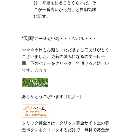
け、幸運を祈ることぐらいだ。そ
こが一番高いからだ」と自嘲気味
に話す。
“天国”
に一番近い島・・・ツバル・・・
☆☆☆今日もお越しいただきましてありがとう
ございました。更新の励みになるので一日一
回、下のバナーをクリックして頂けると嬉しい
です。☆☆☆
ありがとうございます[:嬉しい:]
クリック募金とは、クリック募金サイト上の募
金ボタンをクリックするだけで、無料で募金が