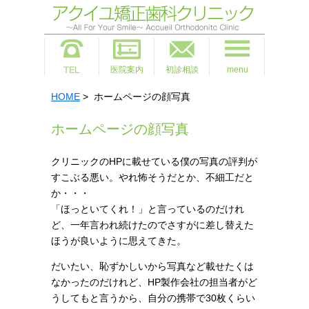
医院案内
初診相談
menu
HOME
> ホームページの顔写真
ホームページの顔写真
クリニックのHPに載せている僕の写真の評判が
すこぶる悪い。やれ怖そうだとか、不細工だと
か・・・
「ほっといてくれ！」と言っているのだけれ
ど、一年言われ続けたのでさすがに差し替えた
ほうが良いように思えてきた。
だいたい、恥ずかしいから写真など載せたくは
なかったのだけれど、HP製作会社の担当者がど
うしてもと言うから、自分の携帯で30枚くらい