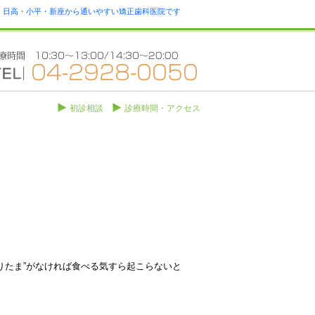
瀬・日高・小平・新座から通いやすい矯正歯科医院です
初診相談
診療時間・アクセス
りたま”がなければ食べる気すら起こらないと