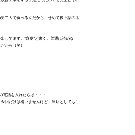
の男二人で食べるんだから、せめて後々話のネ
出してます。”麤皮”と書く。普通は読めな
店だから（笑）
の電話を入れたらば・・・
。今回だけは構いませんけど、当店としてもこ
・