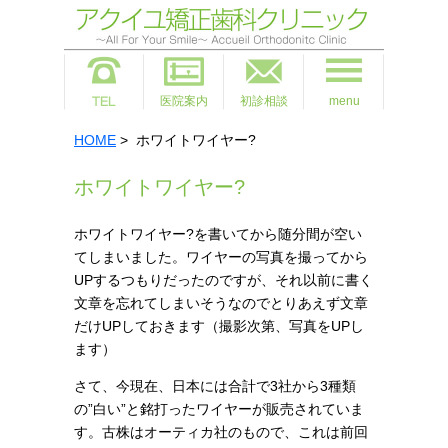
医院案内
初診相談
menu
HOME
> ホワイトワイヤー?
ホワイトワイヤー?
ホワイトワイヤー?を書いてから随分間が空い
てしまいました。ワイヤーの写真を撮ってから
UPするつもりだったのですが、それ以前に書く
文章を忘れてしまいそうなのでとりあえず文章
だけUPしておきます（撮影次第、写真をUPし
ます）
さて、今現在、日本には合計で3社から3種類
の”白い”と銘打ったワイヤーが販売されていま
す。古株はオーティカ社のもので、これは前回