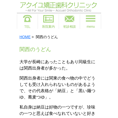
医院案内
初診相談
menu
HOME
> 関西のうどん
関西のうどん
大学が長崎にあったこともあり同級生に
は関西出身者が多かった。
関西出身者には関東の食べ物の中でどう
しても受け入れられないものがあるよう
で、その代表格が「納豆」と「黒い麺つ
ゆ、蕎麦つゆ」。
私自身は納豆は好物の一つですが、珍味
の一つと思えば食べなれていないと好き