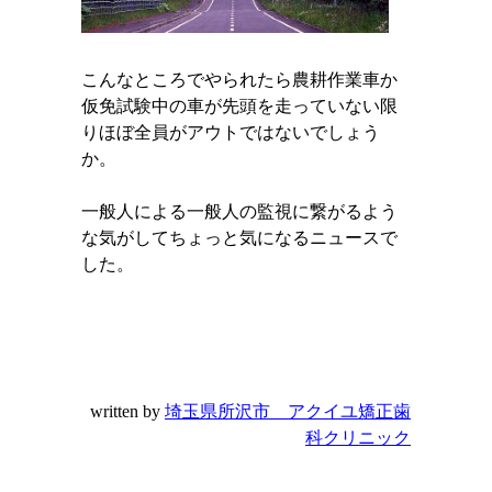
こんなところでやられたら農耕作業車か
仮免試験中の車が先頭を走っていない限
りほぼ全員がアウトではないでしょう
か。
一般人による一般人の監視に繋がるよう
な気がしてちょっと気になるニュースで
した。
written by
埼玉県所沢市 アクイユ矯正歯
科クリニック