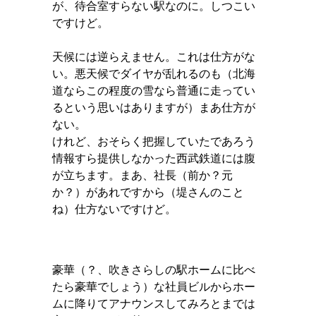
が、待合室すらない駅なのに。しつこい
ですけど。
天候には逆らえません。これは仕方がな
い。悪天候でダイヤが乱れるのも（北海
道ならこの程度の雪なら普通に走ってい
るという思いはありますが）まあ仕方が
ない。
けれど、おそらく把握していたであろう
情報すら提供しなかった西武鉄道には腹
が立ちます。まあ、社長（前か？元
か？）があれですから（堤さんのこと
ね）仕方ないですけど。
豪華（？、吹きさらしの駅ホームに比べ
たら豪華でしょう）な社員ビルからホー
ムに降りてアナウンスしてみろとまでは