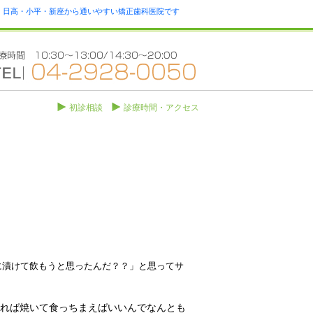
瀬・日高・小平・新座から通いやすい矯正歯科医院です
初診相談
診療時間・アクセス
に漬けて飲もうと思ったんだ？？」と思ってサ
れば焼いて食っちまえばいいんでなんとも