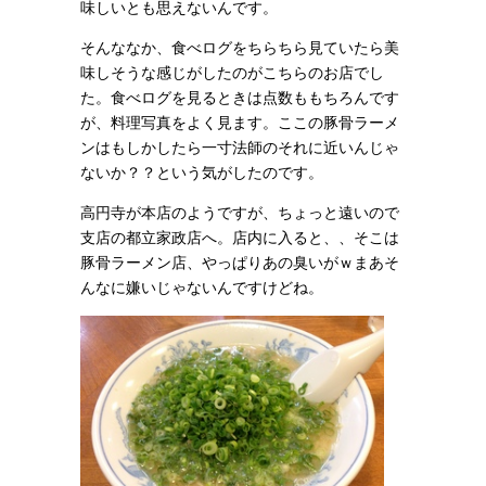
味しいとも思えないんです。
そんななか、食べログをちらちら見ていたら美
味しそうな感じがしたのがこちらのお店でし
た。食べログを見るときは点数ももちろんです
が、料理写真をよく見ます。ここの豚骨ラーメ
ンはもしかしたら一寸法師のそれに近いんじゃ
ないか？？という気がしたのです。
高円寺が本店のようですが、ちょっと遠いので
支店の都立家政店へ。店内に入ると、、そこは
豚骨ラーメン店、やっぱりあの臭いがｗまあそ
んなに嫌いじゃないんですけどね。