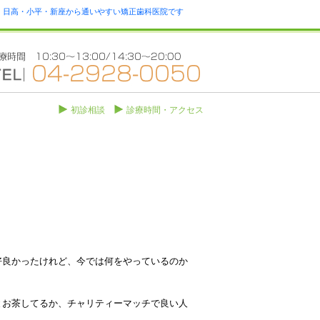
瀬・日高・小平・新座から通いやすい矯正歯科医院です
初診相談
診療時間・アクセス
好良かったけれど、今では何をやっているのか
とお茶してるか、チャリティーマッチで良い人