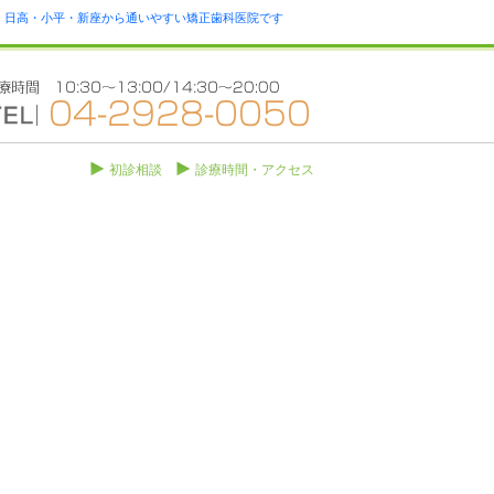
瀬・日高・小平・新座から通いやすい矯正歯科医院です
初診相談
診療時間・アクセス
。