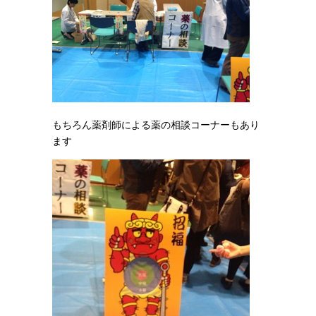
もちろん薬剤師による薬の相談コーナーもあり
ます