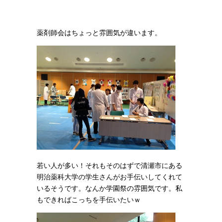
薬剤師会はちょっと雰囲気が違います。
若い人が多い！それもそのはずで清瀬市にある
明治薬科大学の学生さんがお手伝いしてくれて
いるそうです。なんか学園祭の雰囲気です。私
もできればこっちを手伝いたいｗ