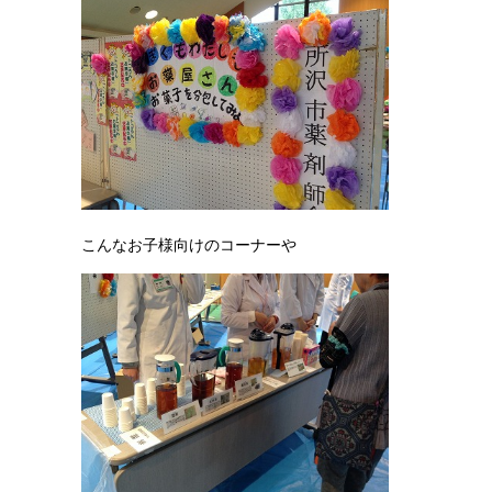
こんなお子様向けのコーナーや