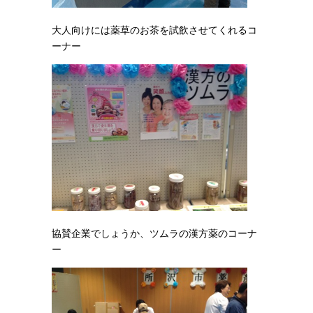
大人向けには薬草のお茶を試飲させてくれるコ
ーナー
協賛企業でしょうか、ツムラの漢方薬のコーナ
ー