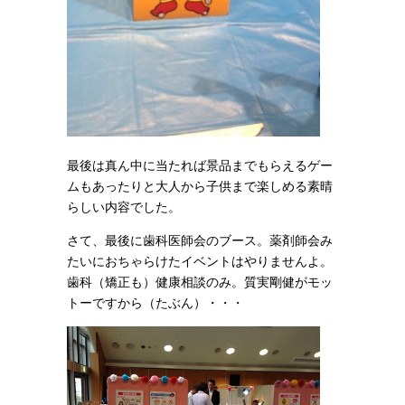
最後は真ん中に当たれば景品までもらえるゲー
ムもあったりと大人から子供まで楽しめる素晴
らしい内容でした。
さて、最後に歯科医師会のブース。薬剤師会み
たいにおちゃらけたイベントはやりませんよ。
歯科（矯正も）健康相談のみ。質実剛健がモッ
トーですから（たぶん）・・・