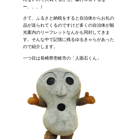
ー、、、）
さて、ふるさと納税をすると自治体からお礼の
品が送られてくるのですけど多くの自治体が観
光案内のリーフレットなんかも同封してきま
す。そんな中で記憶に残るゆるきゃらがあった
ので紹介します。
一つ目は長崎県壱岐市の「人面石くん」