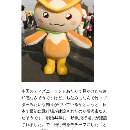
中国のディズニーランドあたりで見かけたら違
和感なさそうですけど。ちなみになんで竹コプ
ターみたいな飾りが付いているかというと、日
本で最初に飛行場が建設されたのが所沢市なん
だそうです。明治44年に「所沢飛行場」が建設
されました。で、飛行機をモチーフにした「と