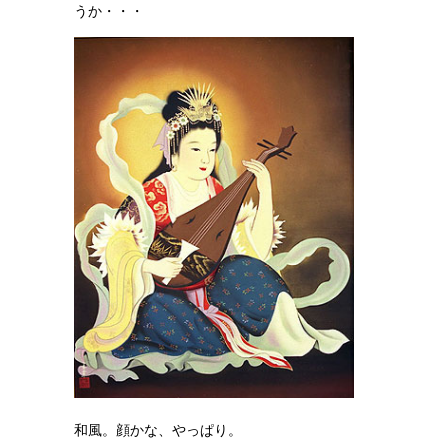
うか・・・
和風。顔かな、やっぱり。