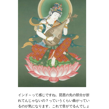
インド～って感じですね。琵琶の先の部分が折
れてんじゃないの？っていうくらい曲がってい
るのが気になります。これで音がでるんでしょ