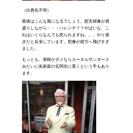
（出典先不明）
最後はこんな風になるでしょう。慰安婦像が酒
盛りしながら・・・ハレンチ？？やばいな、こ
れはいくらなんでも怒られますね。。。やり過
ぎだと反省しています。想像が彼方へ飛びすぎ
ました。
もっとも、屋根がダメならカーネルサンダース
みたいに各家庭の玄関先に置くという手もあり
ます。