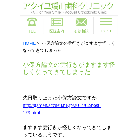
医院案内
初診相談
menu
HOME
> 小保方論文の雲行きがますます怪しく
なってきてしまった
小保方論文の雲行きがますます怪
しくなってきてしまった
先日取り上げた小保方論文ですが
http://garden.accueil.ne.jp/2014/02/post-
179.html
ますます雲行きが怪しくなってきてしま
っているようです。