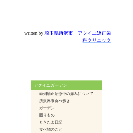
written by
埼玉県所沢市 アクイユ矯正歯
科クリニック
アクイユガーデン
歯列矯正治療中の痛みについて
所沢界隈食べ歩き
ガーデン
困りもの
ときたま日記
食べ物のこと