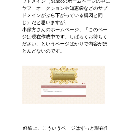
ブドメイン（
Yahoo
のホームページの中に
ヤフーオークションや知恵袋などのサブ
ドメインがぶら下がっている構図と同
じ）だと思いますが、
小保方さんのホームページ、「このペー
ジは現在作成中です。しばらくお待ちく
ださい」というページばかりで内容がほ
とんどないのです。
経験上、こういうページはずっと現在作