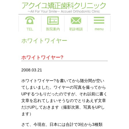
医院案内
初診相談
menu
ホワイトワイヤー
ホワイトワイヤー?
2008.03.21
ホワイトワイヤー?を書いてから随分間が空い
てしまいました。ワイヤーの写真を撮ってから
UPするつもりだったのですが、それ以前に書く
文章を忘れてしまいそうなのでとりあえず文章
だけUPしておきます（撮影次第、写真をUPし
ます）
さて、今現在、日本には合計で3社から3種類