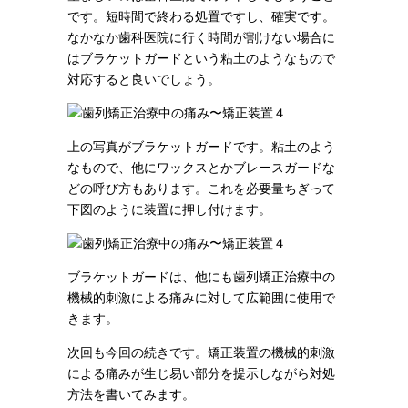
です。短時間で終わる処置ですし、確実です。
なかなか歯科医院に行く時間が割けない場合に
はブラケットガードという粘土のようなもので
対応すると良いでしょう。
上の写真がブラケットガードです。粘土のよう
なもので、他にワックスとかブレースガードな
どの呼び方もあります。これを必要量ちぎって
下図のように装置に押し付けます。
ブラケットガードは、他にも歯列矯正治療中の
機械的刺激による痛みに対して広範囲に使用で
きます。
次回も今回の続きです。矯正装置の機械的刺激
による痛みが生じ易い部分を提示しながら対処
方法を書いてみます。