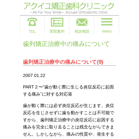
医院案内
初診相談
menu
歯列矯正治療中の痛みについて
歯列矯正治療中の痛みについて(9)
2007.01.22
PART２〜”歯が動く際に生じる炎症反応に起因
する痛み”に対する対応策
歯が動く際には必ず炎症反応が生じます。炎症
反応を生じさせずに歯を動かすことは不可能で
すから、歯列矯正治療中の炎症反応に起因する
痛みを完全に取り去ることは残念ながらできま
せん。しかしながら、痛みの性質や、発生する