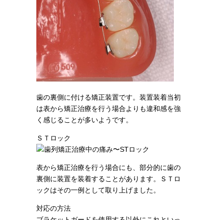
歯の裏側に付ける矯正装置です。装置装着当初
は表から矯正治療を行う場合よりも違和感を強
く感じることが多いようです。
ＳＴロック
表から矯正治療を行う場合にも、部分的に歯の
裏側に装置を装着することがあります。ＳＴロ
ックはその一例として取り上げました。
対応の方法
ブラケットガードを使用する以外にこれといっ