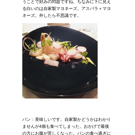
うことで好みの問題ですね。ちなみに下に見え
る白いのは自家製マヨネーズ。アスパラ＋マヨ
ネーズ。外したら不思議です。
パン：
美味しいです。自家製かどうかはわかり
ませんが4個も食べてしまった。おかげで最後
の方にお腹が苦しくなった。パンの食べ過ぎに