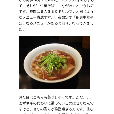
て、それが「中華そば しながわ」というお店
です。昼間はＢＡＳＳＯドリルマンと同じよう
なメニュー構成ですが、夜限定で「稲庭中華そ
ば」なるメニューがあると知り、行ってきまし
た。
見た目はこちらも美味しそうです。ただ、、、
まずネギの代わりに乗っているのはセリなんで
すけど、セリの香りが強烈過ぎるんです。生な