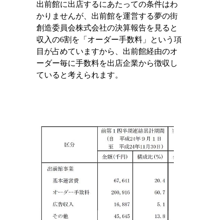
出前館に出店するにあたっての条件はわ
かりませんが、出前館を運営する夢の街
創造委員会株式会社の決算報告を見ると
収入の
6
割を「オーダー手数料」という項
目が占めていますから、出前館経由のオ
ーダー毎に手数料を出店企業から徴収し
ていると考えられます。