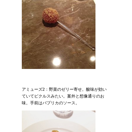
アミューズ2：野菜のゼリー寄せ。
酸味が効い
ていてピクルスみたい。案外と想像通りのお
味。手前はパプリカのソース。