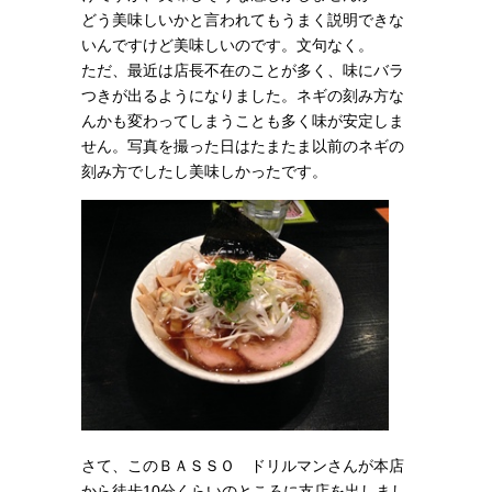
どう美味しいかと言われてもうまく説明できな
いんですけど美味しいのです。文句なく。
ただ、最近は店長不在のことが多く、味にバラ
つきが出るようになりました。ネギの刻み方な
んかも変わってしまうことも多く味が安定しま
せん。写真を撮った日はたまたま以前のネギの
刻み方でしたし美味しかったです。
さて、このＢＡＳＳＯ ドリルマンさんが本店
から徒歩10分くらいのところに支店を出しまし