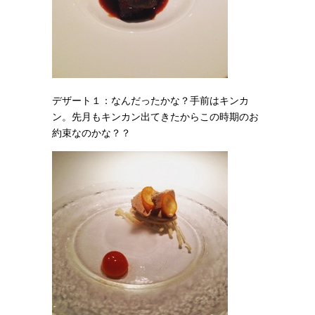
デザート１：なんだったかな？手前はキンカ
ン。先月もキンカン出てきたからこの時期のお
約束なのかな？？