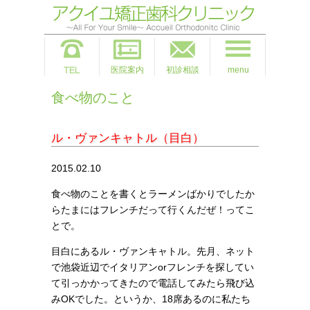
医院案内
初診相談
menu
食べ物のこと
ル・ヴァンキャトル（目白）
2015.02.10
食べ物のことを書くとラーメンばかりでしたか
らたまにはフレンチだって行くんだぜ！ってこ
とで。
目白にあるル・ヴァンキャトル。先月、ネット
で池袋近辺でイタリアンorフレンチを探してい
て引っかかってきたので電話してみたら飛び込
みOKでした。というか、18席あるのに私たち