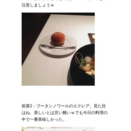
注意しましょうｗ
前菜2：ブータンノワールのエクレア。
見た目
はね、美しいとは言い難いｗでも今日の料理の
中で一番美味しかった。