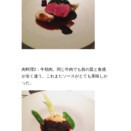
肉料理2：牛頬肉。
同じ牛肉でも前の皿と食感
が全く違う。これまたソースがとても美味しか
った。